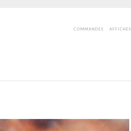
COMMANDES
AFFICHE
ONS