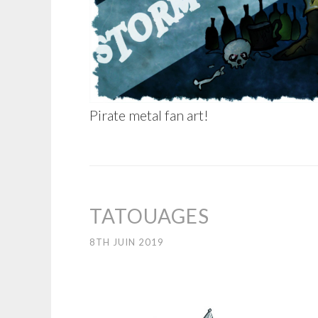
Pirate metal fan art!
TATOUAGES
8TH JUIN 2019