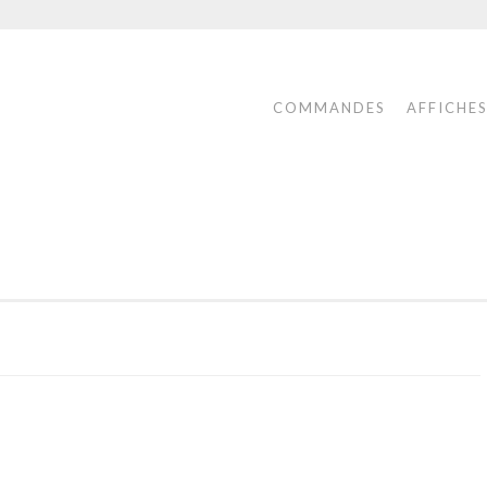
COMMANDES
AFFICHE
ONS