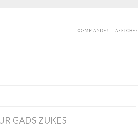
COMMANDES
AFFICHE
ONS
OUR GADS ZUKES