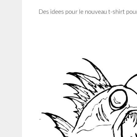
Des idees pour le nouveau t-shirt po