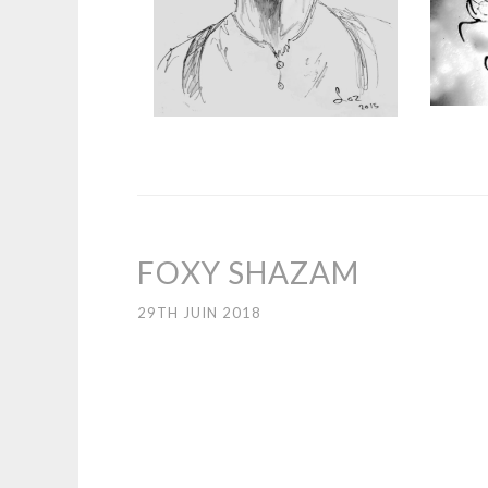
FOXY SHAZAM
29TH JUIN 2018