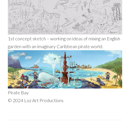
1st concept sketch – working on ideas of mixing an English
garden with an imaginary Caribbean pirate world.
Pirate Bay
© 2024 Loz Art Productions