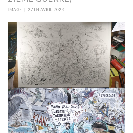
IMAGE
|
27TH AVRIL 2023