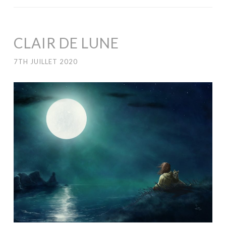
CLAIR DE LUNE
7TH JUILLET 2020