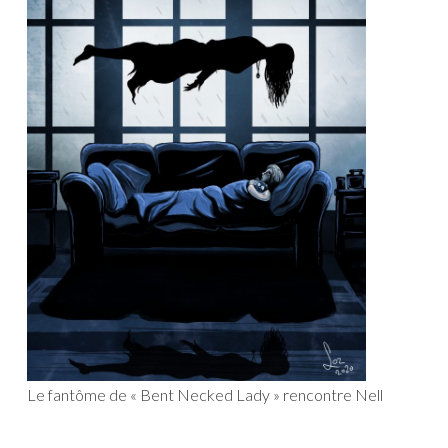
Le fantôme de « Bent Necked Lady » rencontre Nell