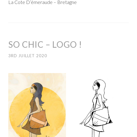
La Cote D’émeraude – Bretagne
SO CHIC – LOGO !
3RD JUILLET 2020