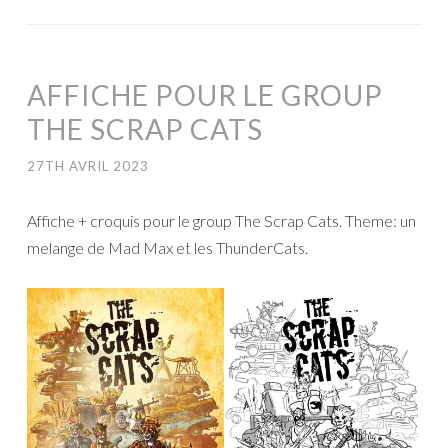
AFFICHE POUR LE GROUP
THE SCRAP CATS
27TH AVRIL 2023
Affiche + croquis pour le group The Scrap Cats. Theme: un
melange de Mad Max et les ThunderCats.