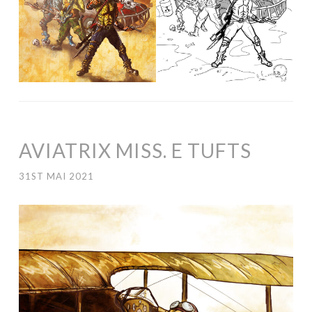
AVIATRIX MISS. E TUFTS
31ST MAI 2021