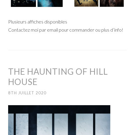
Plusieurs affiches disponibles
Contactez moi par email pour commander ou plus d’info!
THE HAUNTING OF HILL
HOUSE
8TH JUILLET 2020