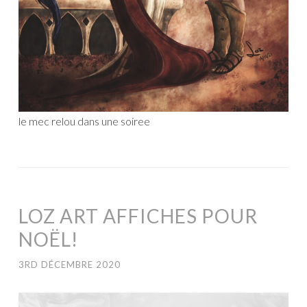
le mec relou dans une soiree
LOZ ART AFFICHES POUR
NOËL!
3RD DÉCEMBRE 2020