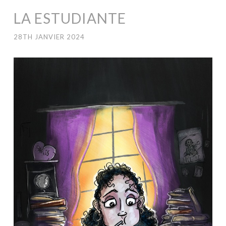
LA ESTUDIANTE
28TH JANVIER 2024