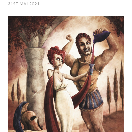
31ST MAI 2021